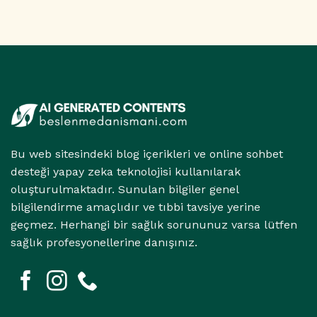
Bu web sitesindeki blog içerikleri ve online sohbet
desteği yapay zeka teknolojisi kullanılarak
oluşturulmaktadır. Sunulan bilgiler genel
bilgilendirme amaçlıdır ve tıbbi tavsiye yerine
geçmez. Herhangi bir sağlık sorununuz varsa lütfen
sağlık profesyonellerine danışınız.