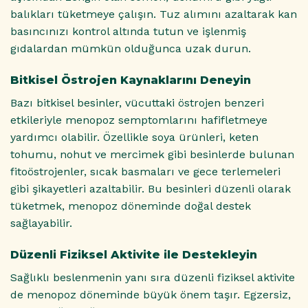
balıkları tüketmeye çalışın. Tuz alımını azaltarak kan
basıncınızı kontrol altında tutun ve işlenmiş
gıdalardan mümkün olduğunca uzak durun.
Bitkisel Östrojen Kaynaklarını Deneyin
Bazı bitkisel besinler, vücuttaki östrojen benzeri
etkileriyle menopoz semptomlarını hafifletmeye
yardımcı olabilir. Özellikle soya ürünleri, keten
tohumu, nohut ve mercimek gibi besinlerde bulunan
fitoöstrojenler, sıcak basmaları ve gece terlemeleri
gibi şikayetleri azaltabilir. Bu besinleri düzenli olarak
tüketmek, menopoz döneminde doğal destek
sağlayabilir.
Düzenli Fiziksel Aktivite ile Destekleyin
Sağlıklı beslenmenin yanı sıra düzenli fiziksel aktivite
de menopoz döneminde büyük önem taşır. Egzersiz,