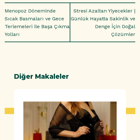
Menopoz Döneminde
Stresi Azaltan Yiyecekler |
Sıcak Basmaları ve Gece
Günlük Hayatta Sakinlik ve
Terlemeleri ile Başa Çıkma
Denge İçin Doğal
Yolları
Çözümler
Diğer Makaleler