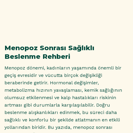
Menopoz Sonrası Sağlıklı
Beslenme Rehberi
Menopoz dönemi, kadınların yaşamında önemli bir
geçiş evresidir ve vücutta birçok değişikliği
beraberinde getirir. Hormonal değişimler,
metabolizma hızının yavaşlaması, kemik sağlığının
olumsuz etkilenmesi ve kalp hastalıkları riskinin
artması gibi durumlarla karşılaşılabilir. Doğru
beslenme alışkanlıkları edinmek, bu süreci daha
sağlıklı ve konforlu bir şekilde atlatmanın en etkili
yollarından biridir. Bu yazıda, menopoz sonrası