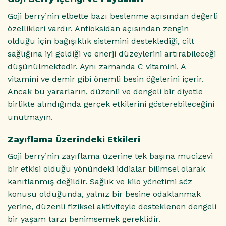
Goji berry’nin elbette bazı beslenme açısından değerli
özellikleri vardır. Antioksidan açısından zengin
olduğu için bağışıklık sistemini desteklediği, cilt
sağlığına iyi geldiği ve enerji düzeylerini artırabileceği
düşünülmektedir. Aynı zamanda C vitamini, A
vitamini ve demir gibi önemli besin öğelerini içerir.
Ancak bu yararların, düzenli ve dengeli bir diyetle
birlikte alındığında gerçek etkilerini gösterebileceğini
unutmayın.
Zayıflama Üzerindeki Etkileri
Goji berry’nin zayıflama üzerine tek başına mucizevi
bir etkisi olduğu yönündeki iddialar bilimsel olarak
kanıtlanmış değildir. Sağlık ve kilo yönetimi söz
konusu olduğunda, yalnız bir besine odaklanmak
yerine, düzenli fiziksel aktiviteyle desteklenen dengeli
bir yaşam tarzı benimsemek gereklidir.