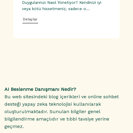
esinler |
Duygularınızı Nasıl Yönetiyor? Kendinizi iyi
veya kötü hissetmeniz, sadece o...
Detaylar
AI Beslenme Danışmanı Nedir?
Bu web sitesindeki blog içerikleri ve online sohbet
desteği yapay zeka teknolojisi kullanılarak
oluşturulmaktadır. Sunulan bilgiler genel
bilgilendirme amaçlıdır ve tıbbi tavsiye yerine
geçmez.