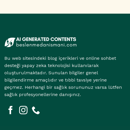
için
Hali
İlişkisi
için
Bu web sitesindeki blog içerikleri ve online sohbet
desteği yapay zeka teknolojisi kullanılarak
oluşturulmaktadır. Sunulan bilgiler genel
bilgilendirme amaçlıdır ve tıbbi tavsiye yerine
geçmez. Herhangi bir sağlık sorununuz varsa lütfen
sağlık profesyonellerine danışınız.