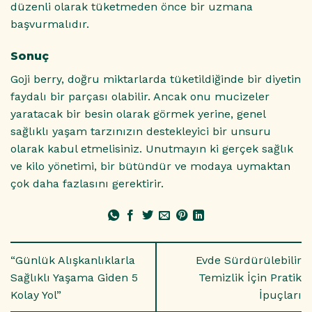
düzenli olarak tüketmeden önce bir uzmana
başvurmalıdır.
Sonuç
Goji berry, doğru miktarlarda tüketildiğinde bir diyetin
faydalı bir parçası olabilir. Ancak onu mucizeler
yaratacak bir besin olarak görmek yerine, genel
sağlıklı yaşam tarzınızın destekleyici bir unsuru
olarak kabul etmelisiniz. Unutmayın ki gerçek sağlık
ve kilo yönetimi, bir bütündür ve modaya uymaktan
çok daha fazlasını gerektirir.
“Günlük Alışkanlıklarla
Evde Sürdürülebilir
Sağlıklı Yaşama Giden 5
Temizlik İçin Pratik
Kolay Yol”
İpuçları