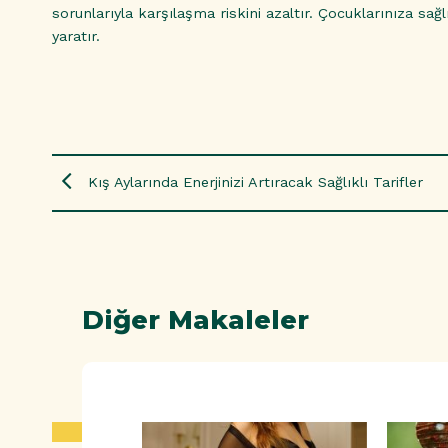
sorunlarıyla karşılaşma riskini azaltır. Çocuklarınıza s
yaratır.
Kış Aylarında Enerjinizi Artıracak Sağlıklı Tarifler
Diğer Makaleler