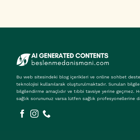
Bu web sitesindeki blog içerikleri ve online sohbet dest
teknolojisi kullanılarak oluşturulmaktadır. Sunulan bilgile
bilgilendirme amaçlıdır ve tıbbi tavsiye yerine geçmez. H
sağlık sorununuz varsa lütfen sağlık profesyonellerine d