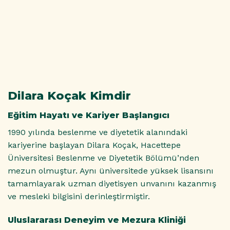
Dilara Koçak Kimdir
Eğitim Hayatı ve Kariyer Başlangıcı
1990 yılında beslenme ve diyetetik alanındaki
kariyerine başlayan Dilara Koçak, Hacettepe
Üniversitesi Beslenme ve Diyetetik Bölümü’nden
mezun olmuştur. Aynı üniversitede yüksek lisansını
tamamlayarak uzman diyetisyen unvanını kazanmış
ve mesleki bilgisini derinleştirmiştir.
Uluslararası Deneyim ve Mezura Kliniği