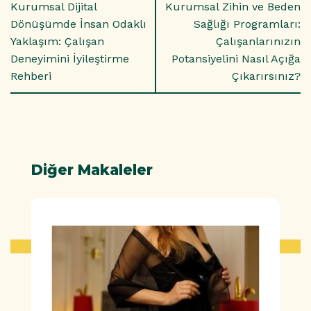
Kurumsal Dijital
Kurumsal Zihin ve Beden
Dönüşümde İnsan Odaklı
Sağlığı Programları:
Yaklaşım: Çalışan
Çalışanlarınızın
Deneyimini İyileştirme
Potansiyelini Nasıl Açığa
Rehberi
Çıkarırsınız?
Diğer Makaleler