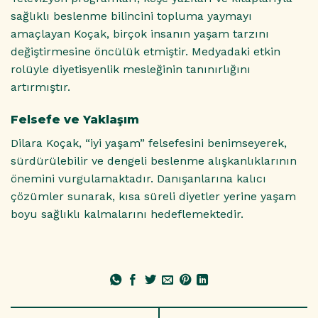
sağlıklı beslenme bilincini topluma yaymayı
amaçlayan Koçak, birçok insanın yaşam tarzını
değiştirmesine öncülük etmiştir. Medyadaki etkin
rolüyle diyetisyenlik mesleğinin tanınırlığını
artırmıştır.
Felsefe ve Yaklaşım
Dilara Koçak, “iyi yaşam” felsefesini benimseyerek,
sürdürülebilir ve dengeli beslenme alışkanlıklarının
önemini vurgulamaktadır. Danışanlarına kalıcı
çözümler sunarak, kısa süreli diyetler yerine yaşam
boyu sağlıklı kalmalarını hedeflemektedir.