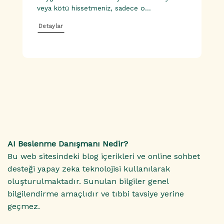
veya kötü hissetmeniz, sadece o...
Detaylar
AI Beslenme Danışmanı Nedir?
Bu web sitesindeki blog içerikleri ve online sohbet
desteği yapay zeka teknolojisi kullanılarak
oluşturulmaktadır. Sunulan bilgiler genel
bilgilendirme amaçlıdır ve tıbbi tavsiye yerine
geçmez.