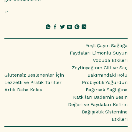
“`
Yeşil Çayın Sağlığa
Faydaları Limonlu Suyun
Vücuda Etkileri
Zeytinyağının Cilt ve Saç
Glutensiz Beslenenler İçin
Bakımındaki Rolü
Lezzetli ve Pratik Tarifler
Probiyotik Yoğurdun
Artık Daha Kolay
Bağırsak Sağlığına
Katkıları Bademin Besin
Değeri ve Faydaları Kefirin
Bağışıklık Sistemine
Etkileri