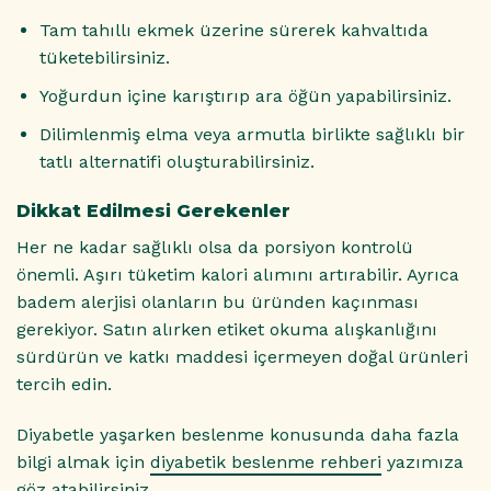
Tam tahıllı ekmek üzerine sürerek kahvaltıda
tüketebilirsiniz.
Yoğurdun içine karıştırıp ara öğün yapabilirsiniz.
Dilimlenmiş elma veya armutla birlikte sağlıklı bir
tatlı alternatifi oluşturabilirsiniz.
Dikkat Edilmesi Gerekenler
Her ne kadar sağlıklı olsa da porsiyon kontrolü
önemli. Aşırı tüketim kalori alımını artırabilir. Ayrıca
badem alerjisi olanların bu üründen kaçınması
gerekiyor. Satın alırken etiket okuma alışkanlığını
sürdürün ve katkı maddesi içermeyen doğal ürünleri
tercih edin.
Diyabetle yaşarken beslenme konusunda daha fazla
bilgi almak için
diyabetik beslenme rehberi
yazımıza
göz atabilirsiniz.