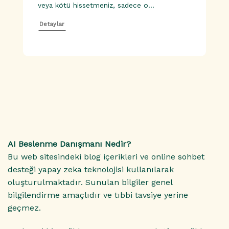
veya kötü hissetmeniz, sadece o...
Detaylar
AI Beslenme Danışmanı Nedir?
Bu web sitesindeki blog içerikleri ve online sohbet
desteği yapay zeka teknolojisi kullanılarak
oluşturulmaktadır. Sunulan bilgiler genel
bilgilendirme amaçlıdır ve tıbbi tavsiye yerine
geçmez.