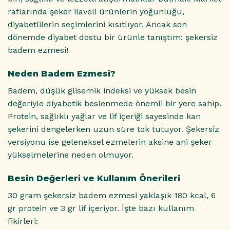
raflarında şeker ilaveli ürünlerin yoğunluğu,
diyabetlilerin seçimlerini kısıtlıyor. Ancak son
dönemde diyabet dostu bir ürünle tanıştım: şekersiz
badem ezmesi!
Neden Badem Ezmesi?
Badem, düşük glisemik indeksi ve yüksek besin
değeriyle diyabetik beslenmede önemli bir yere sahip.
Protein, sağlıklı yağlar ve lif içeriği sayesinde kan
şekerini dengelerken uzun süre tok tutuyor. Şekersiz
versiyonu ise geleneksel ezmelerin aksine ani şeker
yükselmelerine neden olmuyor.
Besin Değerleri ve Kullanım Önerileri
30 gram şekersiz badem ezmesi yaklaşık 180 kcal, 6
gr protein ve 3 gr lif içeriyor. İşte bazı kullanım
fikirleri: