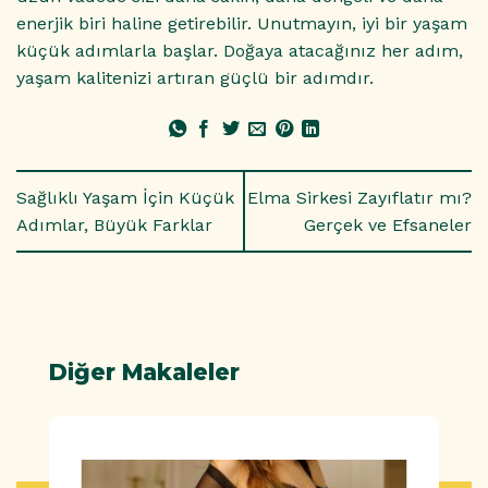
enerjik biri haline getirebilir. Unutmayın, iyi bir yaşam
küçük adımlarla başlar. Doğaya atacağınız her adım,
yaşam kalitenizi artıran güçlü bir adımdır.
Sağlıklı Yaşam İçin Küçük
Elma Sirkesi Zayıflatır mı?
Adımlar, Büyük Farklar
Gerçek ve Efsaneler
Diğer Makaleler