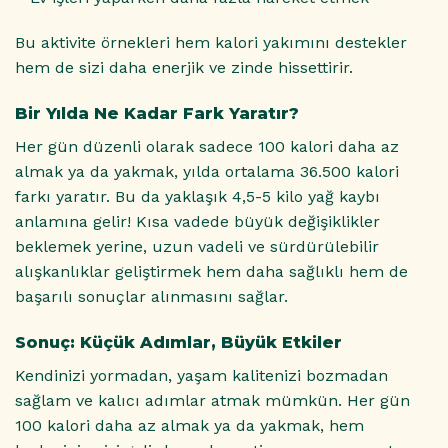
Bu aktivite örnekleri hem kalori yakımını destekler
hem de sizi daha enerjik ve zinde hissettirir.
Bir Yılda Ne Kadar Fark Yaratır?
Her gün düzenli olarak sadece 100 kalori daha az
almak ya da yakmak, yılda ortalama 36.500 kalori
farkı yaratır. Bu da yaklaşık 4,5-5 kilo yağ kaybı
anlamına gelir! Kısa vadede büyük değişiklikler
beklemek yerine, uzun vadeli ve sürdürülebilir
alışkanlıklar geliştirmek hem daha sağlıklı hem de
başarılı sonuçlar alınmasını sağlar.
Sonuç: Küçük Adımlar, Büyük Etkiler
Kendinizi yormadan, yaşam kalitenizi bozmadan
sağlam ve kalıcı adımlar atmak mümkün. Her gün
100 kalori daha az almak ya da yakmak, hem