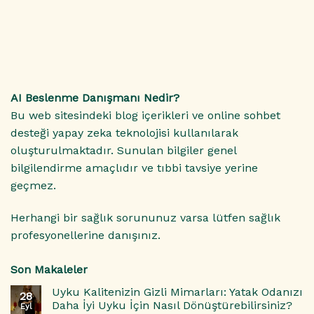
AI Beslenme Danışmanı Nedir?
Bu web sitesindeki blog içerikleri ve online sohbet
desteği yapay zeka teknolojisi kullanılarak
oluşturulmaktadır. Sunulan bilgiler genel
bilgilendirme amaçlıdır ve tıbbi tavsiye yerine
geçmez.
Herhangi bir sağlık sorununuz varsa lütfen sağlık
profesyonellerine danışınız.
Son Makaleler
Uyku Kalitenizin Gizli Mimarları: Yatak Odanızı
28
Daha İyi Uyku İçin Nasıl Dönüştürebilirsiniz?
Eyl