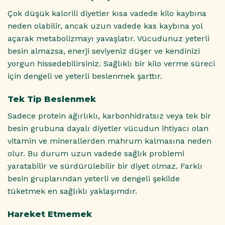
Çok düşük kalorili diyetler kısa vadede kilo kaybına
neden olabilir, ancak uzun vadede kas kaybına yol
açarak metabolizmayı yavaşlatır. Vücudunuz yeterli
besin almazsa, enerji seviyeniz düşer ve kendinizi
yorgun hissedebilirsiniz. Sağlıklı bir kilo verme süreci
için dengeli ve yeterli beslenmek şarttır.
Tek Tip Beslenmek
Sadece protein ağırlıklı, karbonhidratsız veya tek bir
besin grubuna dayalı diyetler vücudun ihtiyacı olan
vitamin ve minerallerden mahrum kalmasına neden
olur. Bu durum uzun vadede sağlık problemi
yaratabilir ve sürdürülebilir bir diyet olmaz. Farklı
besin gruplarından yeterli ve dengeli şekilde
tüketmek en sağlıklı yaklaşımdır.
Hareket Etmemek