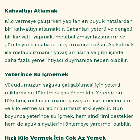
Kahvaltıyı Atlamak
Kilo vermeye çalışırken yapılan en büyük hatalardan
biri kahvaltıyı atlamaktır. Sabahları yeterli ve dengeli
bir kahvaltı yapmak, metabolizmayı hızlandırır ve
gün boyunca daha az atıştırmanızı sağlar. Aç kalmak
ise metabolizmanın yavaşlamasına ve gün içinde
daha fazla yeme ihtiyacı duymanıza neden olabilir.
Yeterince Su İçmemek
Vücudumuzun sağlıklı çalışabilmesi için yeterli
miktarda su tüketmek çok önemlidir. Yetersiz su
tüketimi, metabolizmanın yavaşlamasına neden olur
ve kilo verme sürecini olumsuz etkileyebilir. Gün
boyunca yeterince su içmek, hem sindirimi destekler
hem de açlık sinyallerini önlemeye yardımcı olabilir.
Hızlı Kilo Vermek İçin Çok Az Yemek