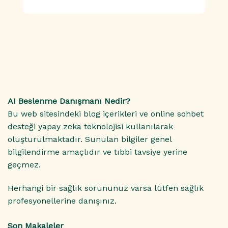
AI Beslenme Danışmanı Nedir?
Bu web sitesindeki blog içerikleri ve online sohbet
desteği yapay zeka teknolojisi kullanılarak
oluşturulmaktadır. Sunulan bilgiler genel
bilgilendirme amaçlıdır ve tıbbi tavsiye yerine
geçmez.
Herhangi bir sağlık sorununuz varsa lütfen sağlık
profesyonellerine danışınız.
Son Makaleler