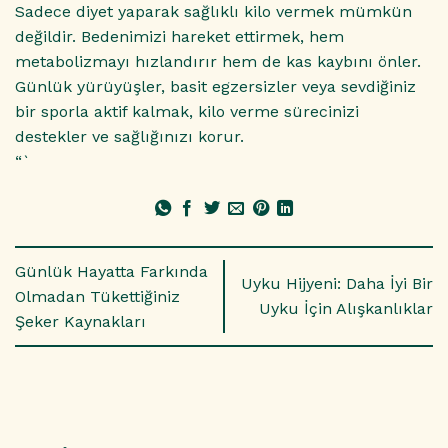
Sadece diyet yaparak sağlıklı kilo vermek mümkün
değildir. Bedenimizi hareket ettirmek, hem
metabolizmayı hızlandırır hem de kas kaybını önler.
Günlük yürüyüşler, basit egzersizler veya sevdiğiniz
bir sporla aktif kalmak, kilo verme sürecinizi
destekler ve sağlığınızı korur.
“`
Günlük Hayatta Farkında
Uyku Hijyeni: Daha İyi Bir
Olmadan Tükettiğiniz
Uyku İçin Alışkanlıklar
Şeker Kaynakları