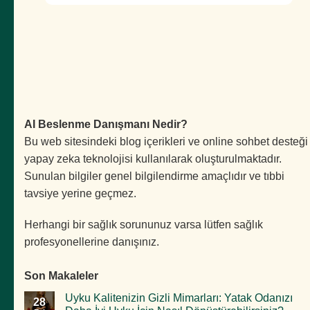
AI Beslenme Danışmanı Nedir?
Bu web sitesindeki blog içerikleri ve online sohbet desteği
yapay zeka teknolojisi kullanılarak oluşturulmaktadır.
Sunulan bilgiler genel bilgilendirme amaçlıdır ve tıbbi
tavsiye yerine geçmez.
Herhangi bir sağlık sorununuz varsa lütfen sağlık
profesyonellerine danışınız.
Son Makaleler
Uyku Kalitenizin Gizli Mimarları: Yatak Odanızı
28