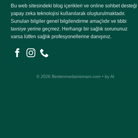
Bu web sitesindeki blog içerikleri ve online sohbet desteği
yapay zeka teknolojisi kullanılarak oluşturulmaktadır.
Sunulan bilgiler genel bilgilendirme amaçlıdır ve tıbbi
tavsiye yerine geçmez. Herhangi bir sağlık sorununuz
varsa lütfen sağlık profesyonellerine danışınız.
© 2026 Beslenmedanismani.com • by AI