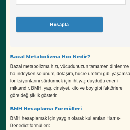
Hesapla
Bazal Metabolizma Hızı Nedir?
Bazal metabolizma hızı, vücudunuzun tamamen dinlenme
halindeyken solunum, dolaşım, hücre üretimi gibi yaşamsa
fonksiyonlarını sürdürmek için ihtiyaç duyduğu enerji
miktarıdır. BMH, yaş, cinsiyet, kilo ve boy gibi faktörlere
göre değişiklik gösterir.
BMH Hesaplama Formülleri
BMH hesaplamak için yaygın olarak kullanılan Harris-
Benedict formülleri: