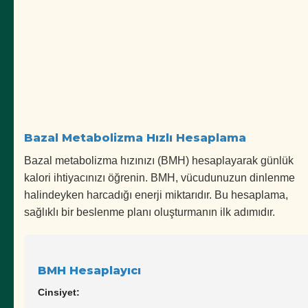
Bazal Metabolizma Hızlı Hesaplama
Bazal metabolizma hızınızı (BMH) hesaplayarak günlük
kalori ihtiyacınızı öğrenin. BMH, vücudunuzun dinlenme
halindeyken harcadığı enerji miktarıdır. Bu hesaplama,
sağlıklı bir beslenme planı oluşturmanın ilk adımıdır.
BMH Hesaplayıcı
Cinsiyet: