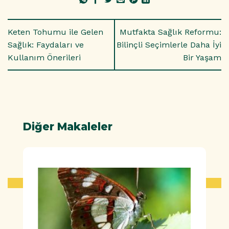
Keten Tohumu ile Gelen
Mutfakta Sağlık Reformu:
Sağlık: Faydaları ve
Bilinçli Seçimlerle Daha İyi
Kullanım Önerileri
Bir Yaşam
Diğer Makaleler