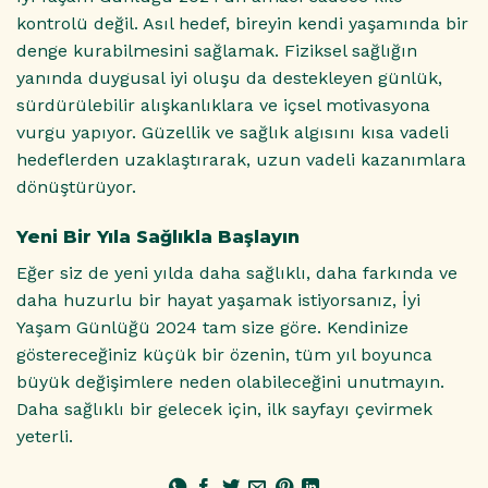
kontrolü değil. Asıl hedef, bireyin kendi yaşamında bir
denge kurabilmesini sağlamak. Fiziksel sağlığın
yanında duygusal iyi oluşu da destekleyen günlük,
sürdürülebilir alışkanlıklara ve içsel motivasyona
vurgu yapıyor. Güzellik ve sağlık algısını kısa vadeli
hedeflerden uzaklaştırarak, uzun vadeli kazanımlara
dönüştürüyor.
Yeni Bir Yıla Sağlıkla Başlayın
Eğer siz de yeni yılda daha sağlıklı, daha farkında ve
daha huzurlu bir hayat yaşamak istiyorsanız, İyi
Yaşam Günlüğü 2024 tam size göre. Kendinize
göstereceğiniz küçük bir özenin, tüm yıl boyunca
büyük değişimlere neden olabileceğini unutmayın.
Daha sağlıklı bir gelecek için, ilk sayfayı çevirmek
yeterli.