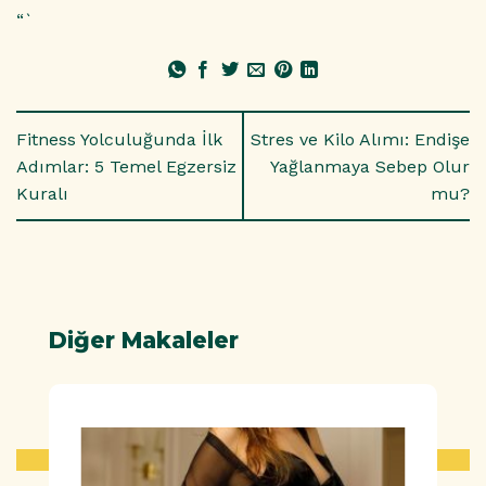
“`
Fitness Yolculuğunda İlk
Stres ve Kilo Alımı: Endişe
Adımlar: 5 Temel Egzersiz
Yağlanmaya Sebep Olur
Kuralı
mu?
Diğer Makaleler