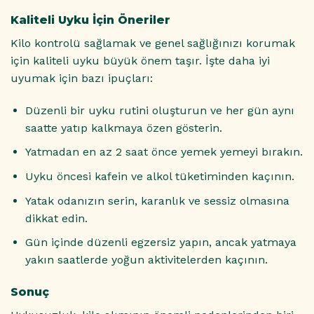
Kaliteli Uyku İçin Öneriler
Kilo kontrolü sağlamak ve genel sağlığınızı korumak
için kaliteli uyku büyük önem taşır. İşte daha iyi
uyumak için bazı ipuçları:
Düzenli bir uyku rutini oluşturun ve her gün aynı
saatte yatıp kalkmaya özen gösterin.
Yatmadan en az 2 saat önce yemek yemeyi bırakın.
Uyku öncesi kafein ve alkol tüketiminden kaçının.
Yatak odanızın serin, karanlık ve sessiz olmasına
dikkat edin.
Gün içinde düzenli egzersiz yapın, ancak yatmaya
yakın saatlerde yoğun aktivitelerden kaçının.
Sonuç