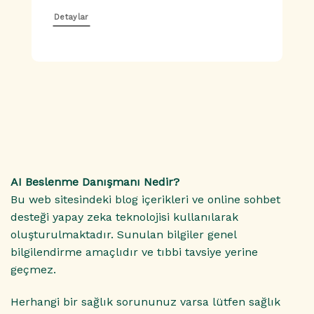
Detaylar
AI Beslenme Danışmanı Nedir?
Bu web sitesindeki blog içerikleri ve online sohbet
desteği yapay zeka teknolojisi kullanılarak
oluşturulmaktadır. Sunulan bilgiler genel
bilgilendirme amaçlıdır ve tıbbi tavsiye yerine
geçmez.
Herhangi bir sağlık sorununuz varsa lütfen sağlık