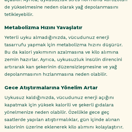
de yükselmesine neden olarak yağ depolanmasını
tetikleyebilir.
Metabolizma Hızını Yavaşlatır
Yeterli uyku almadığınızda, vücudunuz enerji
tasarrufu yapmak için metabolizma hızını düşürür.
Bu da kalori yakımının azalmasına ve kilo alımına
zemin hazırlar. Ayrıca, uykusuzluk insülin direncini
artırarak kan şekerinin düzensizleşmesine ve yağ
depolanmasının hızlanmasına neden olabilir.
Gece Atıştırmalarına Yönelim Artar
Uykusuz kaldığınızda, vücudunuz enerji açığını
kapatmak için yüksek kalorili ve şekerli gıdalara
yönelmenize neden olabilir. Özellikle gece geç
saatlerde yapılan atıştırmalıklar, gün içinde alınan
kalorinin üzerine eklenerek kilo alımını kolaylaştırır.